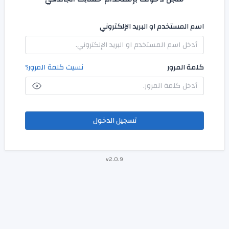
اسم المستخدم او البريد الإلكتروني
كلمة المرور
نسيت كلمة المرور؟
تسجيل الدخول
v2.0.9